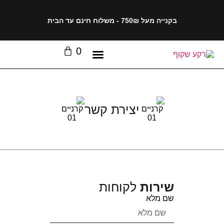
בקנייה מעל 750₪ - משלוח חינם עד הבית
0
יצירת קשר
שירות
לקוחות
שם מלא