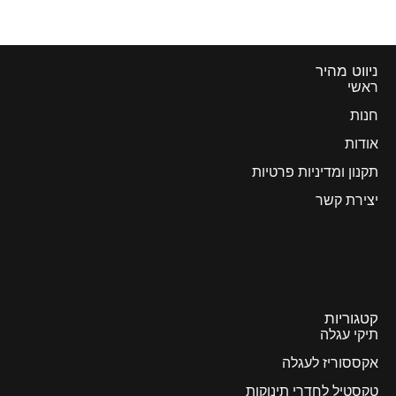
ניווט מהיר
ראשי
חנות
אודות
תקנון ומדיניות פרטיות
יצירת קשר
קטגוריות
תיקי עגלה
אקססוריז לעגלה
טקסטיל לחדרי תינוקות