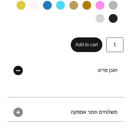
Add to cart
תוכן פריט
משלוחים וזמני אספקה