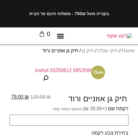
בקנייה מעל 750₪ - משלוח חינם עד הבית
0
Home
/
תיקי עגלה
/
תיק גן
/ תיק גן אוזניים ורוד
Sale!
תיק גן אוזניים ורוד
₪
120.00
₪
79.00
רקמת שם
(+30.00 ₪)
בחירת צבע רקמה