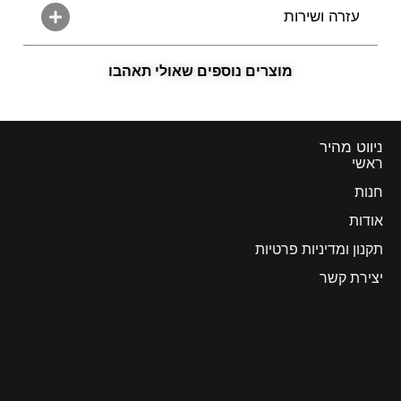
עזרה ושירות
מוצרים נוספים שאולי תאהבו
ניווט מהיר
ראשי
חנות
אודות
תקנון ומדיניות פרטיות
יצירת קשר