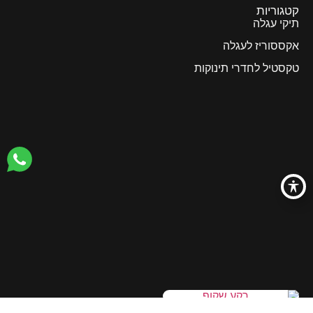
קטגוריות
תיקי עגלה
אקססוריז לעגלה
טקסטיל לחדרי תינוקות