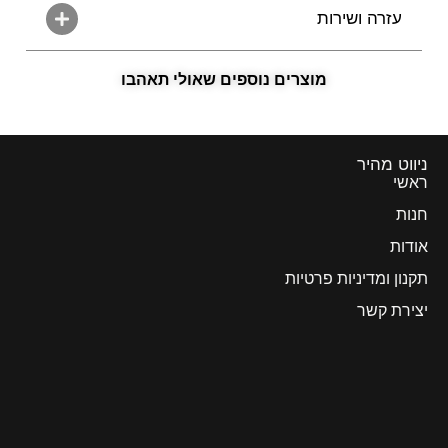
עזרה ושירות
מוצרים נוספים שאולי תאהבו
ניווט מהיר
ראשי
חנות
אודות
תקנון ומדיניות פרטיות
יצירת קשר