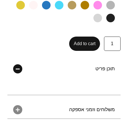
Add to cart
תוכן פריט
משלוחים וזמני אספקה