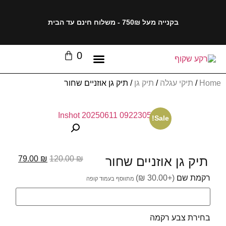
בקנייה מעל 750₪ - משלוח חינם עד הבית
0
Home
/
תיקי עגלה
/
תיק גן
/ תיק גן אוזניים שחור
Sale!
תיק גן אוזניים שחור
₪
120.00
₪
79.00
רקמת שם
(+30.00 ₪)
בחירת צבע רקמה