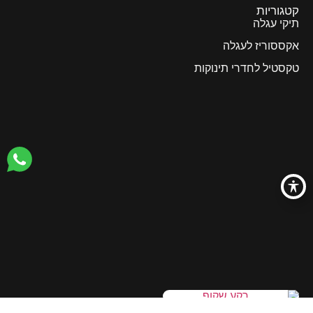
קטגוריות
תיקי עגלה
אקססוריז לעגלה
טקסטיל לחדרי תינוקות