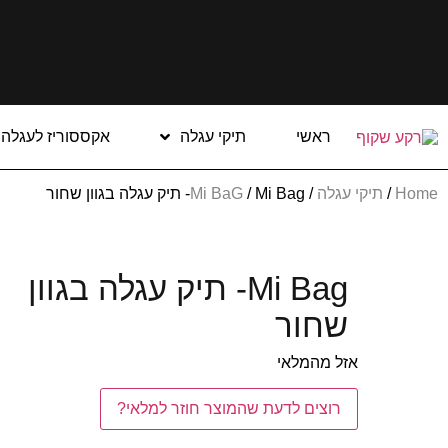
ראשי
תיקי עגלה
אקססוריז לעגלה
Home
/
תיקי עגלה
/
/ Mi Bag- תיק עגלה בגוון שחור
Mi BaG
Mi Bag- תיק עגלה בגוון
שחור
אזל מהמלאי