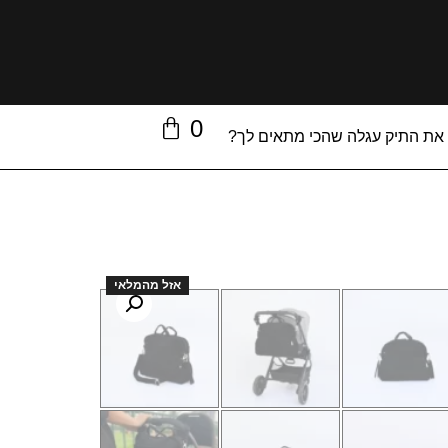
0
 את התיק עגלה שהכי מתאים לך?