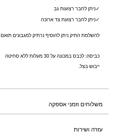
✓ניתן לחבר רצועות גב
✓ניתן לחבר רצועת צד ארוכה
להשלמת התיק ניתן להוסיף נרתיק למגבונים תואם
כביסה: לכבס במכונה על 30 מעלות ללא סחיטה
ייבוש בצל.
משלוחים וזמני אספקה
עזרה ושירות