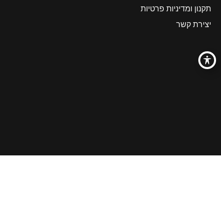
תקנון ומדיניות פרטיות
יצירת קשר