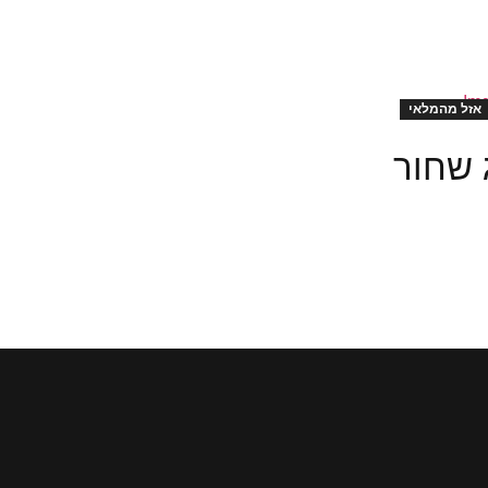
ג שחור