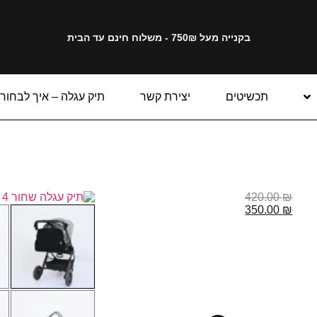
בקנייה מעל 750₪ - משלוח חינם עד הבית
תכשיטים
יצירת קשר
תיק עגלה – איך לבחור
420.00
₪
350.00
₪