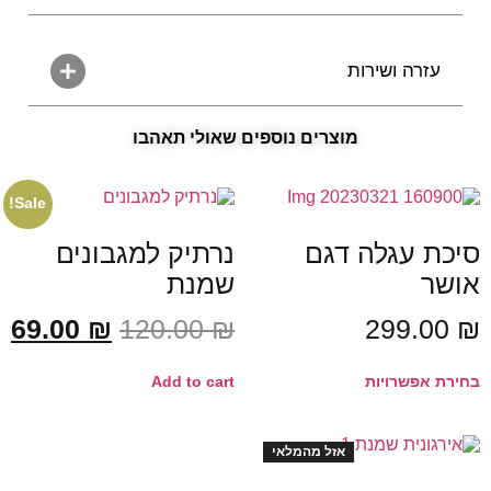
עזרה ושירות
מוצרים נוספים שאולי תאהבו
Sale!
סיכת עגלה דגם
נרתיק למגבונים
אושר
שמנת
69.00
₪
120.00
₪
299.00
₪
בחירת אפשרויות
Add to cart