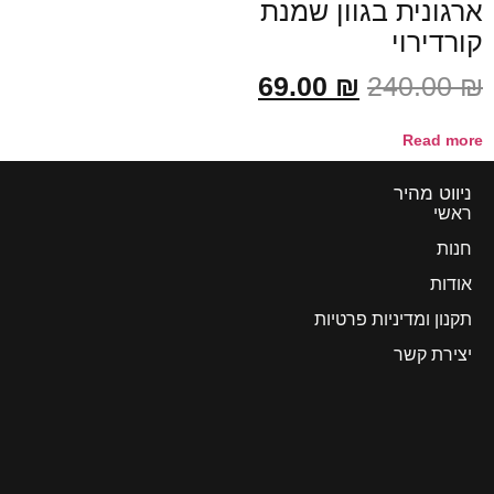
ארגונית בגוון שמנת
קורדירוי
69.00
₪
240.00
₪
Read more
ניווט מהיר
ראשי
חנות
אודות
תקנון ומדיניות פרטיות
יצירת קשר