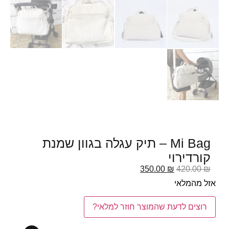
Mi Bag – תיק עגלה בגוון שמנת
קורדירוי
350.00
₪
420.00
₪
אזל מהמלאי