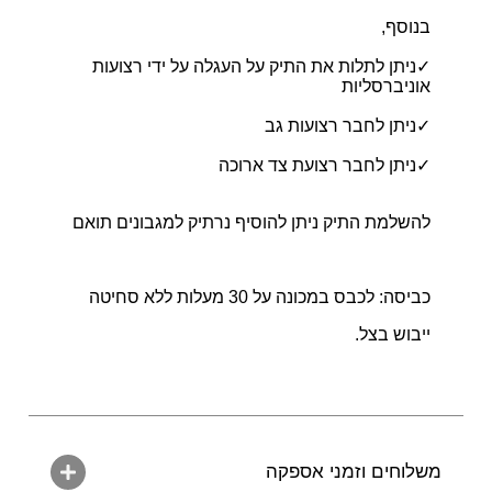
בנוסף,
✓ניתן לתלות את התיק על העגלה על ידי רצועות
אוניברסליות
✓ניתן לחבר רצועות גב
✓ניתן לחבר רצועת צד ארוכה
להשלמת התיק ניתן להוסיף נרתיק למגבונים תואם
כביסה: לכבס במכונה על 30 מעלות ללא סחיטה
ייבוש בצל.
משלוחים וזמני אספקה