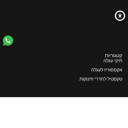
קטגוריות
תיקי עגלה
אקססוריז לעגלה
טקסטיל לחדרי תינוקות