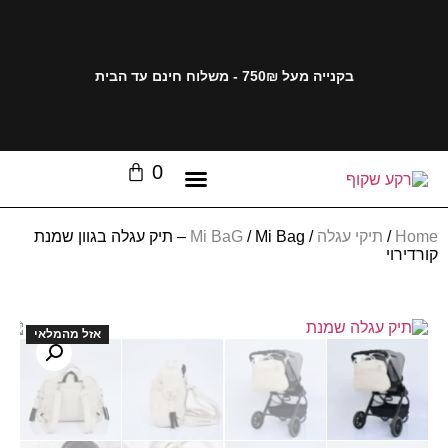
בקנייה מעל 750₪ - משלוח חינם עד הבית
0
Home
/
תיקי עגלה
/
Mi BaG
/ Mi Bag – תיק עגלה בגוון שמנת
קורדירוי