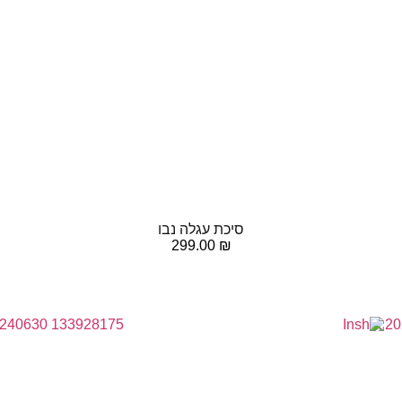
סיכת עגלה נבו
299.00
₪