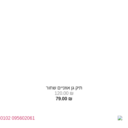
תיק גן אוזניים שחור
120.00
₪
79.00
₪