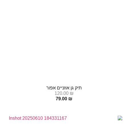
תיק גן אוזניים אפור
120.00
₪
79.00
₪