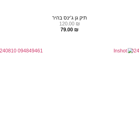
תיק גן ג’ינס בהיר
120.00
₪
79.00
₪