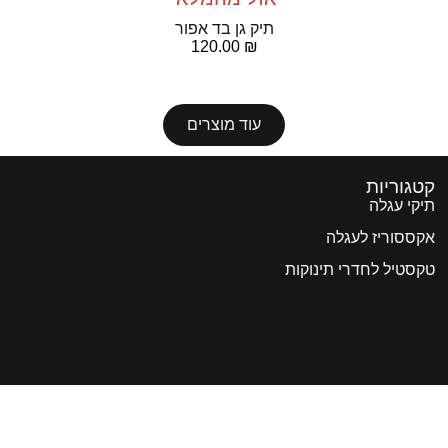
תיק גן בד אפור
120.00
₪
עוד מוצרים
קטגוריות
תיקי עגלה
אקססוריז לעגלה
טקסטיל לחדרי תינוקות