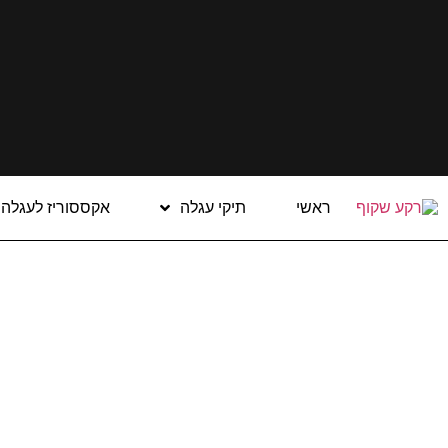
ראשי
תיקי עגלה
אקססוריז לעגלה