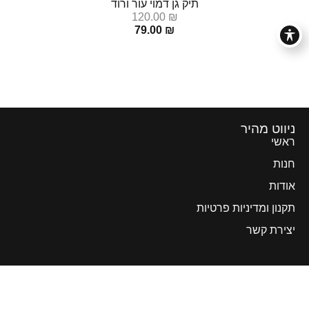
תיק גן דמוי עור ורוד
120.00
₪
79.00
₪
ניווט מהיר
ראשי
חנות
אודות
תקנון ומדיניות פרטיות
יצירת קשר