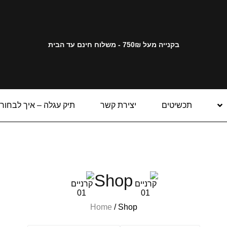
בקנייה מעל 750₪ - משלוח חינם עד הבית
תכשיטים
יצירת קשר
תיק עגלה – איך לבחור
Shop
Home
/ Shop