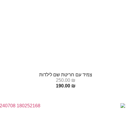
צמיד עם חריטת שם לילדות
250.00
₪
190.00
₪