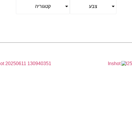
צבע
קטגוריה