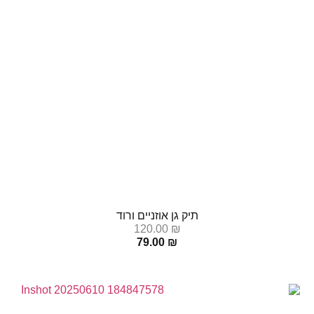
תיק גן אוזניים ורוד
120.00
₪
79.00
₪