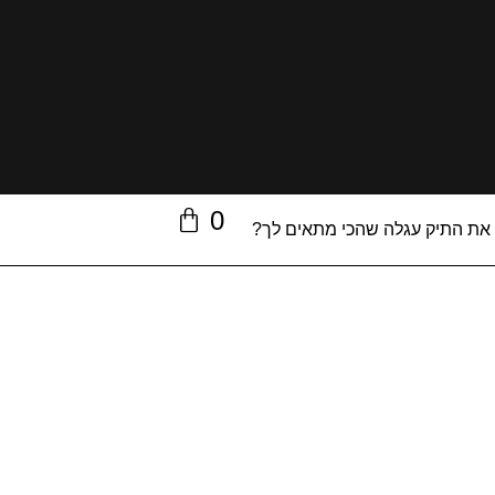
0
 את התיק עגלה שהכי מתאים לך?