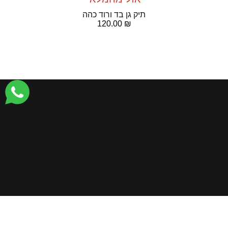
תיק גן בד ורוד כהה
120.00
₪