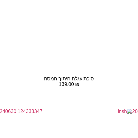
סיכת עגלה חיתוך חמסה
139.00
₪