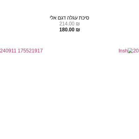
סיכת עגלה דגם אלי
214.00
₪
180.00
₪